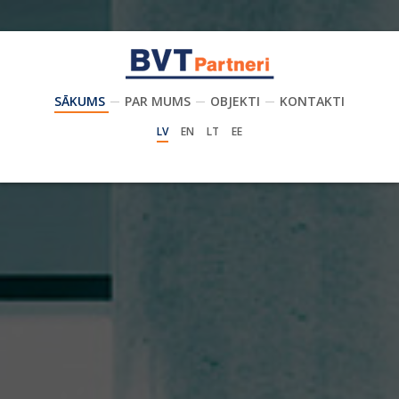
SĀKUMS
PAR MUMS
OBJEKTI
KONTAKTI
LV
EN
LT
EE