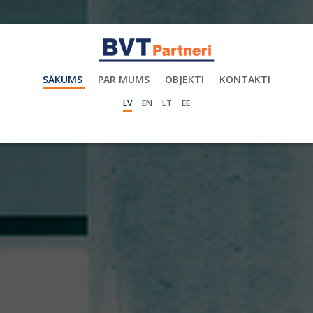
SĀKUMS
PAR MUMS
OBJEKTI
KONTAKTI
LV
EN
LT
EE